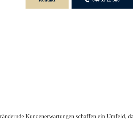
verändernde Kundenerwartungen schaffen ein Umfeld, d