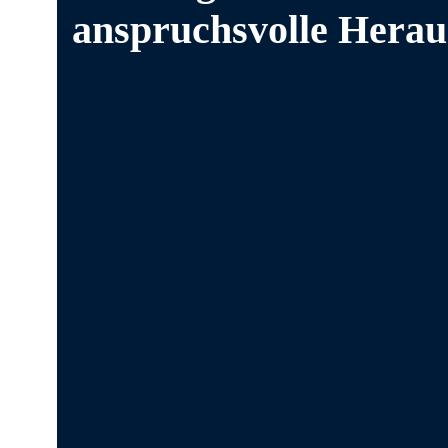
anspruchsvolle Herau