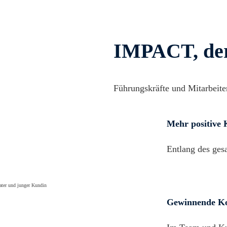
IMPACT, der
Führungskräfte und Mitarbeite
Mehr positive
Entlang des ges
Gewinnende K