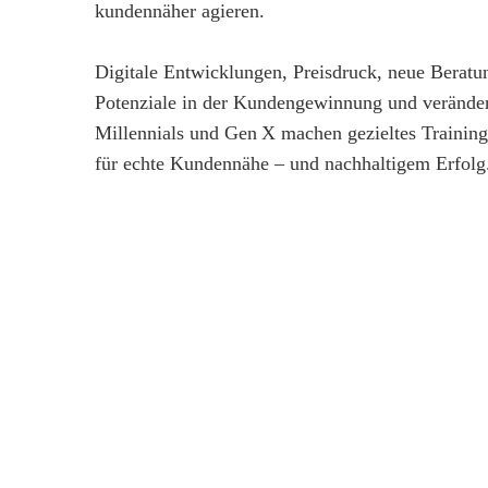
kundennäher agieren.
Digitale Entwicklungen, Preisdruck, neue Beratu
Potenziale in der Kundengewinnung und verände
Millennials und Gen X machen gezieltes Trainin
für echte Kundennähe – und nachhaltigem Erfolg