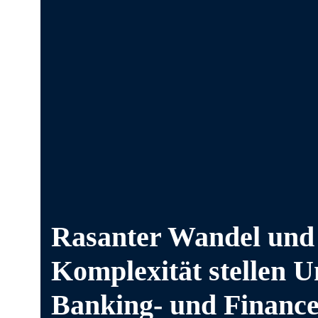
Rasanter Wandel und 
Komplexität stellen 
Banking‑ und Finance