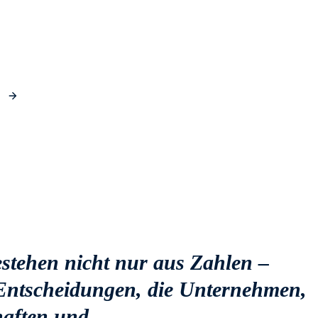
stehen nicht nur aus Zahlen –
Entscheidungen, die Unternehmen,
haften und