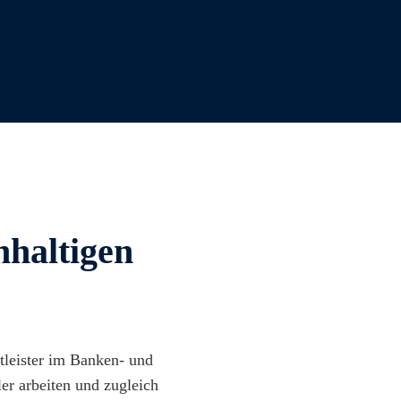
haltigen
tleister im Banken- und
er arbeiten und zugleich