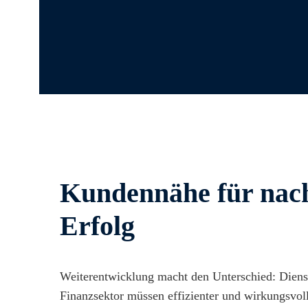
Kundennähe für nach
Erfolg
Weiterentwicklung macht den Unterschied: Diens
Finanzsektor müssen effizienter und wirkungsvoll