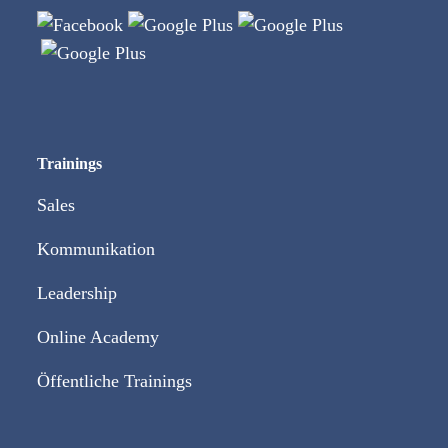
Trainings
Sales
Kommunikation
Leadership
Online Academy
Öffentliche Trainings