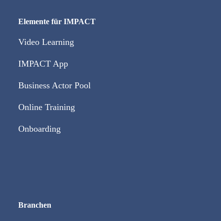
Elemente für IMPACT
Video Learning
IMPACT App
Business Actor Pool
Online Training
Onboarding
Branchen