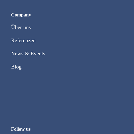
Beitrag:
Beitrag:
Company
Über uns
Referenzen
News & Events
Blog
Follow us