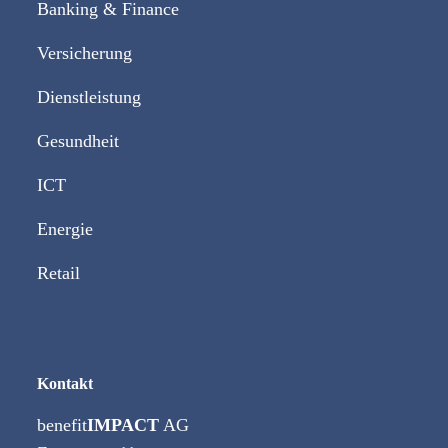
Banking & Finance
Versicherung
Dienstleistung
Gesundheit
ICT
Energie
Retail
Kontakt
benefit
IMPACT
AG