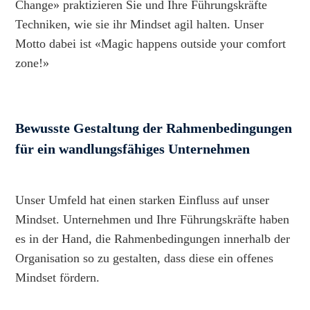
Change» praktizieren Sie und Ihre Führungskräfte
Techniken, wie sie ihr Mindset agil halten. Unser
Motto dabei ist «Magic happens outside your comfort
zone!»
Bewusste Gestaltung der Rahmenbedingungen
für ein wandlungsfähiges Unternehmen
Unser Umfeld hat einen starken Einfluss auf unser
Mindset. Unternehmen und Ihre Führungskräfte haben
es in der Hand, die Rahmenbedingungen innerhalb der
Organisation so zu gestalten, dass diese ein offenes
Mindset fördern.