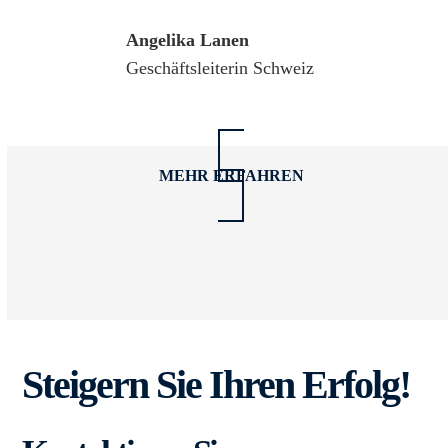
Angelika Lanen
Geschäftsleiterin Schweiz
MEHR ERFAHREN
Steigern Sie Ihren Erfolg!