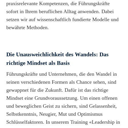
praxisrelevante Kompetenzen, die Führungskräfte
sofort in Ihrem beruflichen Alltag anwenden. Dabei
setzen wir auf wissenschaftlich fundierte Modelle und
bewährte Methoden.
Die Unausweichlichkeit des Wandels: Das
richtige Mindset als Basis
Führungskräfte und Unternehmen, die den Wandel in
seinen verschiedenen Formen als Chance sehen, sind
gewappnet für die Zukunft. Dafür ist das richtige
Mindset eine Grundvoraussetzung. Um einen offenen
und beweglichen Geist zu sichern, sind Gelassenheit,
Selbstkenntnis, Neugier, Mut und Optimismus
Schlüsselfaktoren. In unserem Training «Leadership in