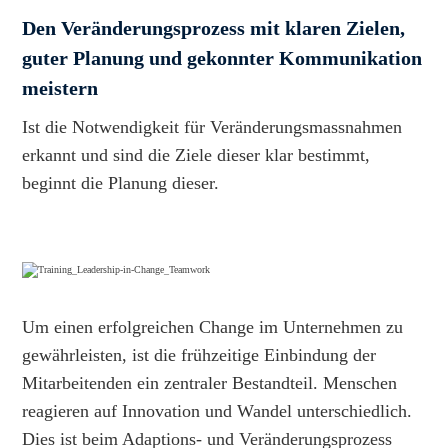
Den Veränderungsprozess mit klaren Zielen,
guter Planung und gekonnter Kommunikation
meistern
Ist die Notwendigkeit für Veränderungsmassnahmen
erkannt und sind die Ziele dieser klar bestimmt,
beginnt die Planung dieser.
Um einen erfolgreichen Change im Unternehmen zu
gewährleisten, ist die frühzeitige Einbindung der
Mitarbeitenden ein zentraler Bestandteil. Menschen
reagieren auf Innovation und Wandel unterschiedlich.
Dies ist beim Adaptions- und Veränderungsprozess