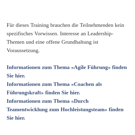
Für dieses Training brauchen die Teilnehmenden kein
spezifisches Vorwissen. Interesse an Leadership-
Themen und eine offene Grundhaltung ist
Voraussetzung.
Informationen zum Thema «Agile Führung» finden
Sie hier.
Informationen zum Thema «Coachen als
Führungskraft» finden Sie hier.
Informationen zum Thema «Durch
Teamentwicklung zum Hochleistungsteam» finden
Sie hier.