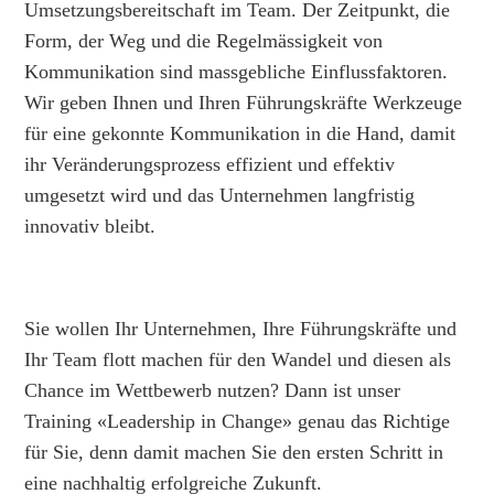
Umsetzungsbereitschaft im Team. Der Zeitpunkt, die
Form, der Weg und die Regelmässigkeit von
Kommunikation sind massgebliche Einflussfaktoren.
Wir geben Ihnen und Ihren Führungskräfte Werkzeuge
für eine gekonnte Kommunikation in die Hand, damit
ihr Veränderungsprozess effizient und effektiv
umgesetzt wird und das Unternehmen langfristig
innovativ bleibt.
Sie wollen Ihr Unternehmen, Ihre Führungskräfte und
Ihr Team flott machen für den Wandel und diesen als
Chance im Wettbewerb nutzen? Dann ist unser
Training «Leadership in Change» genau das Richtige
für Sie, denn damit machen Sie den ersten Schritt in
eine nachhaltig erfolgreiche Zukunft.