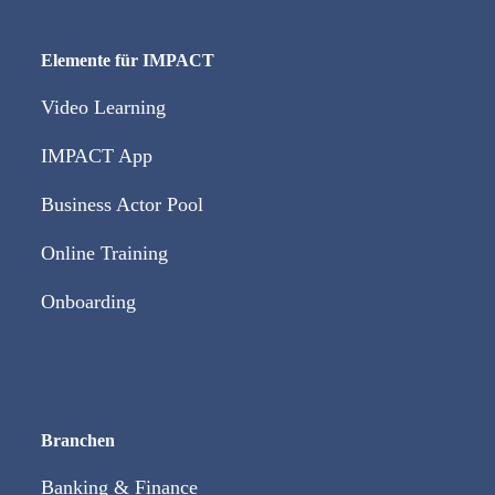
Elemente für IMPACT
Video Learning
IMPACT App
Business Actor Pool
Online Training
Onboarding
Branchen
Banking & Finance