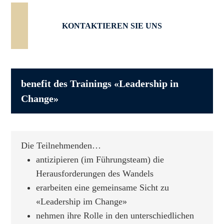
KONTAKTIEREN SIE UNS
benefit des Trainings «Leadership in
Change»
Die Teilnehmenden…
antizipieren (im Führungsteam) die
Herausforderungen des Wandels
erarbeiten eine gemeinsame Sicht zu
«Leadership im Change»
nehmen ihre Rolle in den unterschiedlichen