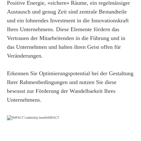
Positive Energie, «sichere» Räume, ein regelmässiger
Austausch und genug Zeit sind zentrale Bestandteile
und ein lohnendes Investment in die Innovationskraft
Ihres Unternehmens. Diese Elemente fördern das
Vertrauen der Mitarbeitenden in die Führung und in
das Unternehmen und halten ihren Geist offen für
Veränderungen.
Erkennen Sie Optimierungspotential bei der Gestaltung
Ihrer Rahmenbedingungen und nutzen Sie diese
bewusst zur Förderung der Wandelbarkeit Ihres
Unternehmens.