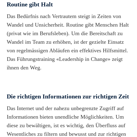
Routine gibt Halt
Das Bedürfnis nach Vertrautem steigt in Zeiten von
Wandel und Unsicherheit. Routine gibt Menschen Halt
(privat wie im Berufsleben). Um die Bereitschaft zu
Wandel im Team zu erhöhen, ist der gezielte Einsatz
von regelmässigen Abläufen ein effektives Hilfsmittel.
Das Führungstraining «Leadership in Change» zeigt
ihnen den Weg.
Die richtigen Informationen zur richtigen Zeit
Das Internet und der nahezu unbegrenzte Zugriff auf
Informationen bieten unendliche Möglichkeiten. Um
diese zu bewältigen, ist es wichtig, den Überfluss auf
Wesentliches zu filtern und bewusst und zur richtigen