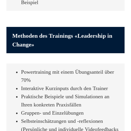
Beispiel
Methoden des Trainings «Leadership in
Change»
Powertraining mit einem Übungsanteil über
70%
Interaktive Kurzinputs durch den Trainer
Praktische Beispiele und Simulationen an
Ihren konkreten Praxisfällen
Gruppen- und Einzelübungen
Selbsteinschätzungen und -reflexionen
(Persönliche und individuelle Videofeedbacks