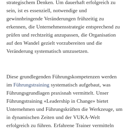
strategischem Denken. Um dauerhaft erfolgreich zu
sein, ist es essenziell, notwendige und
gewinnbringende Veränderungen frühzeitig zu
erkennen, die Unternehmensstrategie entsprechend zu
prüfen und rechtzeitig anzupassen, die Organisation
auf den Wandel gezielt vorzubereiten und die
Veränderung systematisch umzusetzen.
Diese grundlegenden Führungskompetenzen werden
im
Führungstraining
systematisch aufgebaut, was
Führungsgrundlagen praxisnah vermittelt. Unser
Führungstraining «Leadership in Change» bietet
Unternehmen und Führungskräften die Werkzeuge, um
in dynamischen Zeiten und der VUKA-Welt
erfolgreich zu führen. Erfahrene Trainer vermitteln