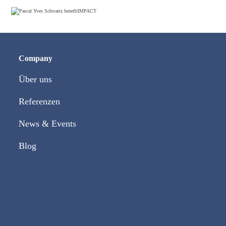
Company
Über uns
Referenzen
News & Events
Blog