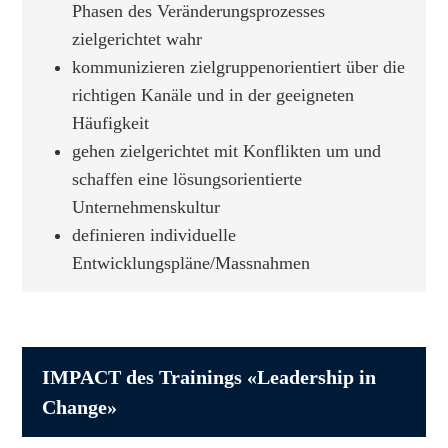
Phasen des Veränderungsprozesses
zielgerichtet wahr
kommunizieren zielgruppenorientiert über die
richtigen Kanäle und in der geeigneten
Häufigkeit
gehen zielgerichtet mit Konflikten um und
schaffen eine lösungsorientierte
Unternehmenskultur
definieren individuelle
Entwicklungspläne/Massnahmen
IMPACT des Trainings «Leadership in
Change»