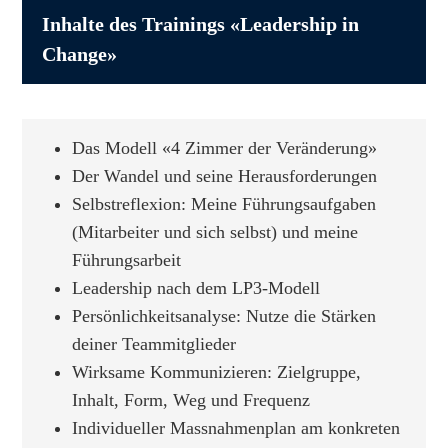
Inhalte des Trainings «Leadership in
Change»
Das Modell «4 Zimmer der Veränderung»
Der Wandel und seine Herausforderungen
Selbstreflexion: Meine Führungsaufgaben
(Mitarbeiter und sich selbst) und meine
Führungsarbeit
Leadership nach dem LP
3
-Modell
Persönlichkeitsanalyse: Nutze die Stärken
deiner Teammitglieder
Wirksame Kommunizieren: Zielgruppe,
Inhalt, Form, Weg und Frequenz
Individueller Massnahmenplan am konkreten