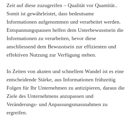
Zeit auf diese zuzugreifen – Qualität vor Quantität..
Somit ist gewährleistet, dass bedeutsame
Informationen aufgenommen und verarbeitet werden.
Entspannungspausen helfen dem Unterbewusstsein die
Informationen zu verarbeiten, bevor diese
anschliessend dem Bewusstsein zur effizienten und
effektiven Nutzung zur Verfügung stehen.
In Zeiten von akuten und schnellem Wandel ist es eine
entscheidende Stärke, aus Informationen frühzeitig
Folgen für Ihr Unternehmen zu antizipieren, daraus die
Ziele des Unternehmens anzupassen und
Veränderungs- und Anpassungsmassnahmen zu
ergreifen.