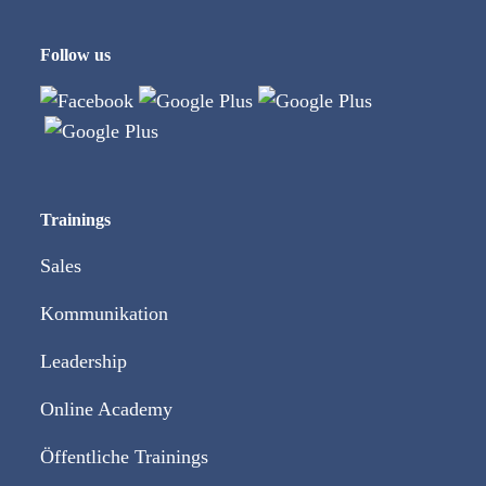
Follow us
Trainings
Sales
Kommunikation
Leadership
Online Academy
Öffentliche Trainings