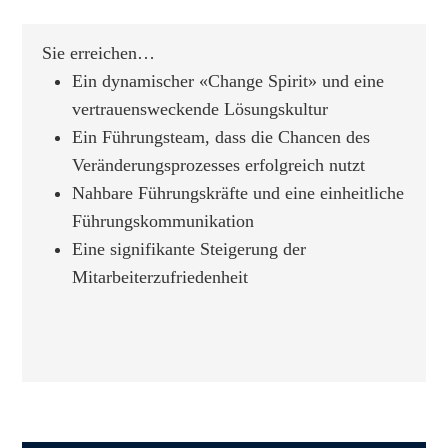
Sie erreichen…
Ein dynamischer «Change Spirit» und eine
vertrauensweckende Lösungskultur
Ein Führungsteam, dass die Chancen des
Veränderungsprozesses erfolgreich nutzt
Nahbare Führungskräfte und eine einheitliche
Führungskommunikation
Eine signifikante Steigerung der
Mitarbeiterzufriedenheit