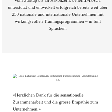
Vom Startup bis Grosskonzern, benefitIMPACT
unterstützt und entwickelt erfolgreich bereits weit über
250 nationale und internationale Unternehmen mit
wirkungsvollen Trainingsprogrammen – in fünf
Sprachen:
«Herzlichen Dank für die sensationelle
Zusammenarbeit und die grosse Empathie zum
Unternehmen.»