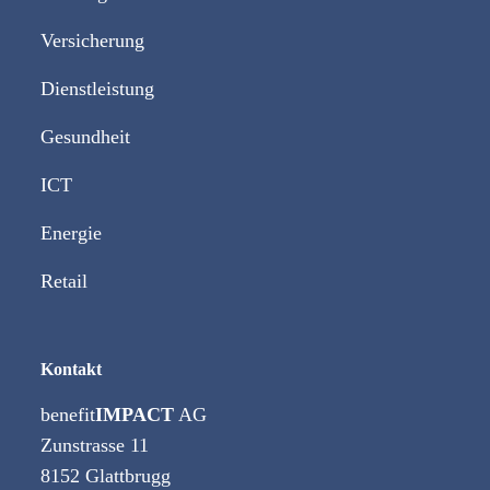
Versicherung
Dienstleistung
Gesundheit
ICT
Energie
Retail
Kontakt
benefit
IMPACT
AG
Zunstrasse 11
8152 Glattbrugg