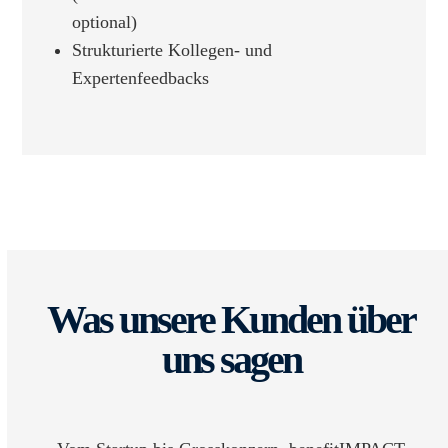
optional)
Strukturierte Kollegen- und
Expertenfeedbacks
Was unsere Kunden über
uns sagen