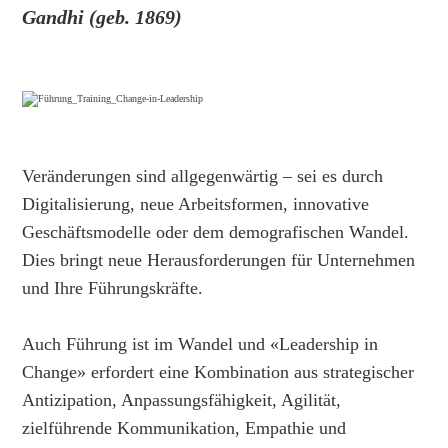
Gandhi (geb. 1869)
Veränderungen sind allgegenwärtig – sei es durch
Digitalisierung, neue Arbeitsformen, innovative
Geschäftsmodelle oder dem demografischen Wandel.
Dies bringt neue Herausforderungen für Unternehmen
und Ihre Führungskräfte.
Auch Führung ist im Wandel und «Leadership in
Change» erfordert eine Kombination aus strategischer
Antizipation, Anpassungsfähigkeit, Agilität,
zielführende Kommunikation, Empathie und