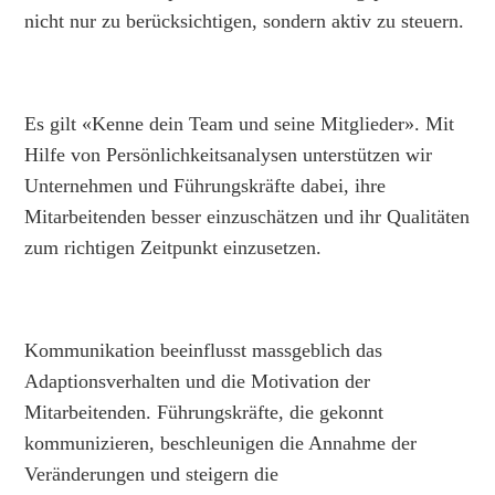
nicht nur zu berücksichtigen, sondern aktiv zu steuern.
Es gilt «Kenne dein Team und seine Mitglieder». Mit
Hilfe von Persönlichkeitsanalysen unterstützen wir
Unternehmen und Führungskräfte dabei, ihre
Mitarbeitenden besser einzuschätzen und ihr Qualitäten
zum richtigen Zeitpunkt einzusetzen.
Kommunikation beeinflusst massgeblich das
Adaptionsverhalten und die Motivation der
Mitarbeitenden. Führungskräfte, die gekonnt
kommunizieren, beschleunigen die Annahme der
Veränderungen und steigern die