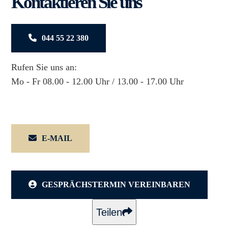
Kontaktieren Sie uns
044 55 22 380
Rufen Sie uns an:
Mo - Fr 08.00 - 12.00 Uhr / 13.00 - 17.00 Uhr
E-MAIL
GESPRÄCHSTERMIN VEREINBAREN
Teilen