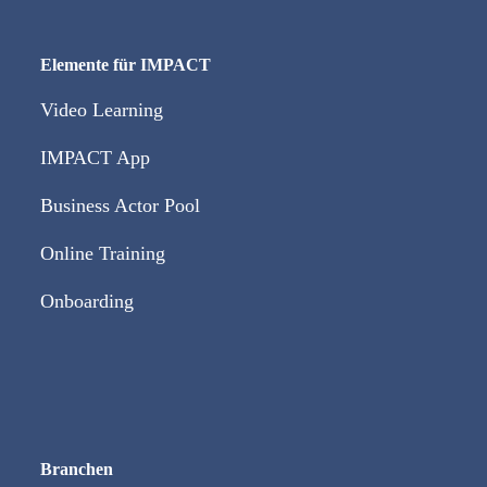
Elemente für IMPACT
Video Learning
IMPACT App
Business Actor Pool
Online Training
Onboarding
Branchen