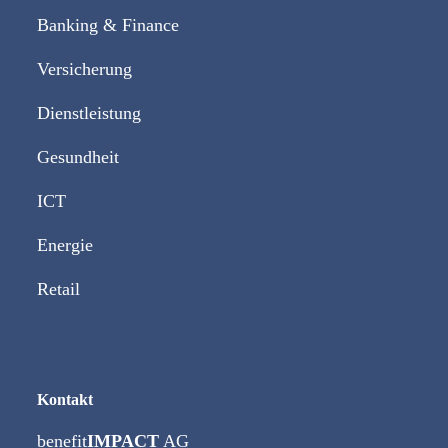
Banking & Finance
Versicherung
Dienstleistung
Gesundheit
ICT
Energie
Retail
Kontakt
benefit
IMPACT
AG