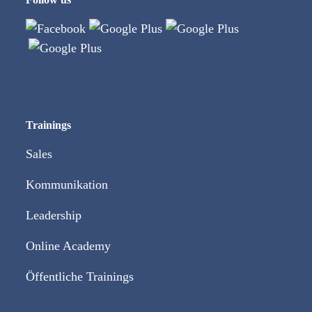
Trainings
Sales
Kommunikation
Leadership
Online Academy
Öffentliche Trainings