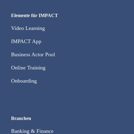
Elemente für IMPACT
Video Learning
IMPACT App
Business Actor Pool
Online Training
Onboarding
Branchen
Banking & Finance