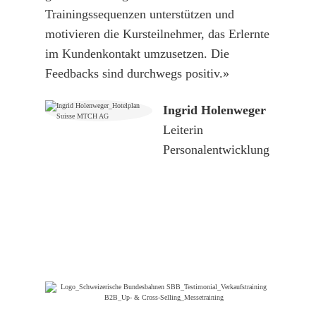
Trainingssequenzen unterstützen und
motivieren die Kursteilnehmer, das Erlernte
im Kundenkontakt umzusetzen. Die
Feedbacks sind durchwegs positiv.»
Ingrid Holenweger
Leiterin
Personalentwicklung