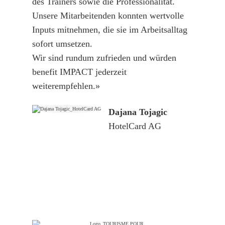
des Trainers sowie die Professionalität.
Unsere Mitarbeitenden konnten wertvolle
Inputs mitnehmen, die sie im Arbeitsalltag
sofort umsetzen.
Wir sind rundum zufrieden und würden
benefit IMPACT jederzeit
weiterempfehlen.»
Dajana Tojagic
HotelCard AG