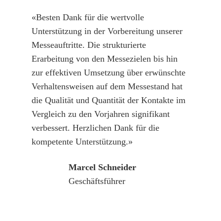
«Besten Dank für die wertvolle
Unterstützung in der Vorbereitung unserer
Messeauftritte. Die strukturierte
Erarbeitung von den Messezielen bis hin
zur effektiven Umsetzung über erwünschte
Verhaltensweisen auf dem Messestand hat
die Qualität und Quantität der Kontakte im
Vergleich zu den Vorjahren signifikant
verbessert. Herzlichen Dank für die
kompetente Unterstützung.»
Marcel Schneider
Geschäftsführer