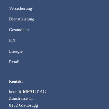
Versicherung
Dienstleistung
Gesundheit
ICT
Energie
Retail
Kontakt
benefit
IMPACT
AG
Zunstrasse 11
8152 Glattbrugg