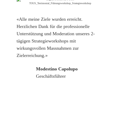
«Alle meine Ziele wurden erreicht.
Herzlichen Dank für die professionelle
Unterstützung und Moderation unseres 2-
tägigen Strategieworkshops mit
wirkungsvollen Massnahmen zur
Zielerreichung.»
Modestino Capolupo
Geschäftsführer