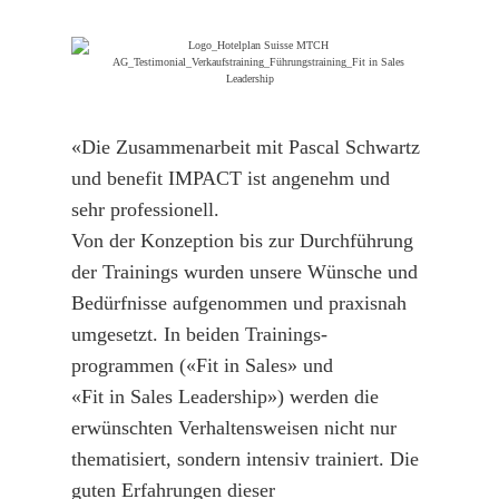
«Die Zusammenarbeit mit Pascal Schwartz
und benefit IMPACT ist angenehm und
sehr professionell.
Von der Konzeption bis zur Durchführung
der Trainings wurden unsere Wünsche und
Bedürfnisse aufgenommen und praxisnah
umgesetzt. In beiden Trainings-
programmen («Fit in Sales» und
«Fit in Sales Leadership») werden die
erwünschten Verhaltensweisen nicht nur
thematisiert, sondern intensiv trainiert. Die
guten Erfahrungen dieser