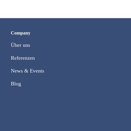
Company
Über uns
Referenzen
News & Events
Blog