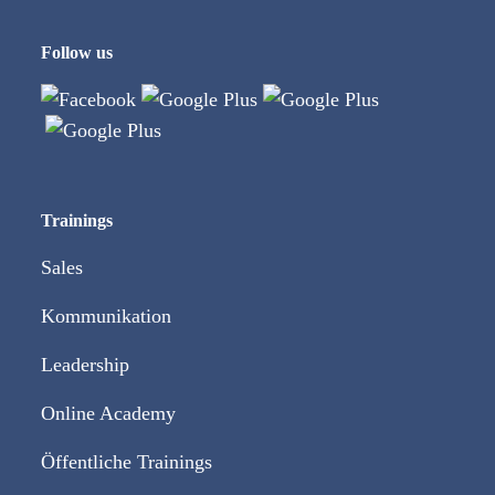
Follow us
Trainings
Sales
Kommunikation
Leadership
Online Academy
Öffentliche Trainings