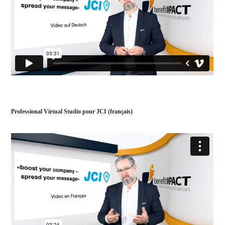
Professional Virtual Studio pour JCI (français)