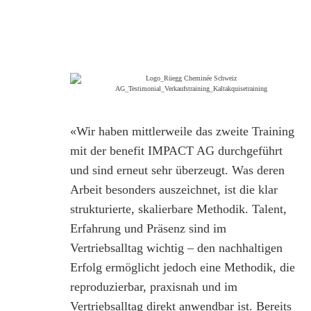
«Wir haben mittlerweile das zweite Training
mit der benefit IMPACT AG durchgeführt
und sind erneut sehr überzeugt. Was deren
Arbeit besonders auszeichnet, ist die klar
strukturierte, skalierbare Methodik. Talent,
Erfahrung und Präsenz sind im
Vertriebsalltag wichtig – den nachhaltigen
Erfolg ermöglicht jedoch eine Methodik, die
reproduzierbar, praxisnah und im
Vertriebsalltag direkt anwendbar ist. Bereits