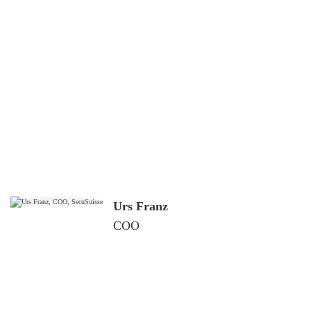
Urs Franz
COO