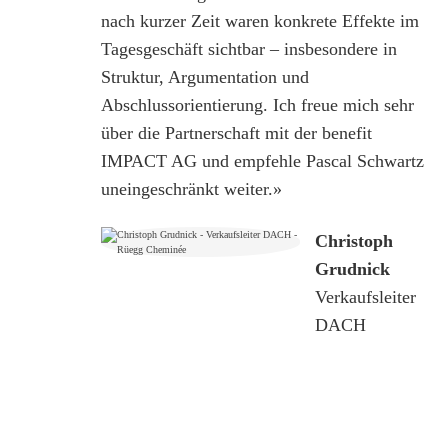
nach kurzer Zeit waren konkrete Effekte im
Tagesgeschäft sichtbar – insbesondere in
Struktur, Argumentation und
Abschlussorientierung. Ich freue mich sehr
über die Partnerschaft mit der benefit
IMPACT AG und empfehle Pascal Schwartz
uneingeschränkt weiter.»
Christoph
Grudnick
Verkaufsleiter
DACH