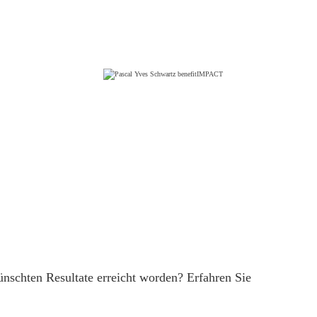
ünschten Resultate erreicht worden? Erfahren Sie