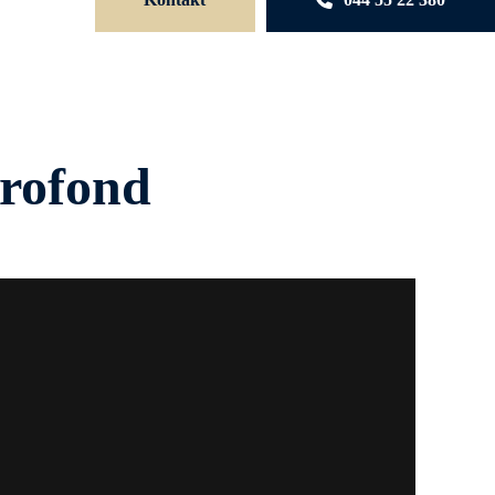
Profond