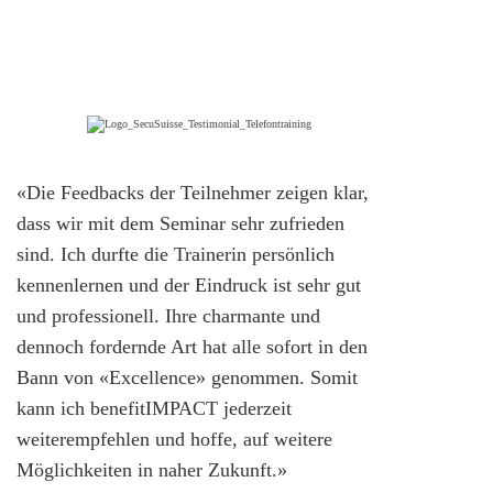
«Die Feedbacks der Teilnehmer zeigen klar,
dass wir mit dem Seminar sehr zufrieden
sind. Ich durfte die Trainerin persönlich
kennenlernen und der Eindruck ist sehr gut
und professionell. Ihre charmante und
dennoch fordernde Art hat alle sofort in den
Bann von «Excellence» genommen. Somit
kann ich benefitIMPACT jederzeit
weiterempfehlen und hoffe, auf weitere
Möglichkeiten in naher Zukunft.»