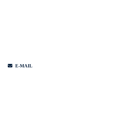
E-MAIL
INBAREN