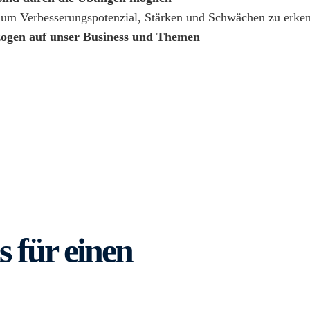
, um Verbesserungspotenzial, Stärken und Schwächen zu erke
ezogen auf unser Business und Themen
s für einen