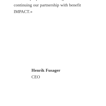
continuing our partnership with benefit
IMPACT.»
Henrik Fusager
CEO