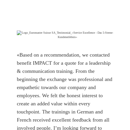
«Based on a recommendation, we contacted
benefit IMPACT for a quote for a leadership
& communication training. From the
beginning the exchange was professional and
empathetic towards our company and
employees. We felt the honest interest to
create an added value within every
touchpoint. The trainings in German and
French received excellent feedback from all
involved people. I’m looking forward to