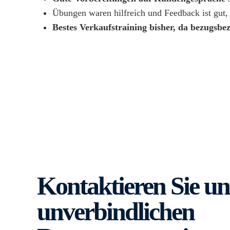
Übungen waren hilfreich und Feedback ist gut
Bestes Verkaufstraining bisher, da bezugsb
Kontaktieren Sie un
unverbindlichen