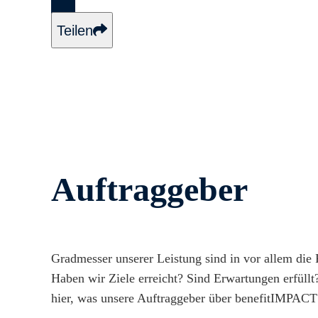
Teilen
Auftraggeber
Gradmesser unserer Leistung sind in vor allem die
Haben wir Ziele erreicht? Sind Erwartungen erfüllt
hier, was unsere Auftraggeber über benefitIMPACT 