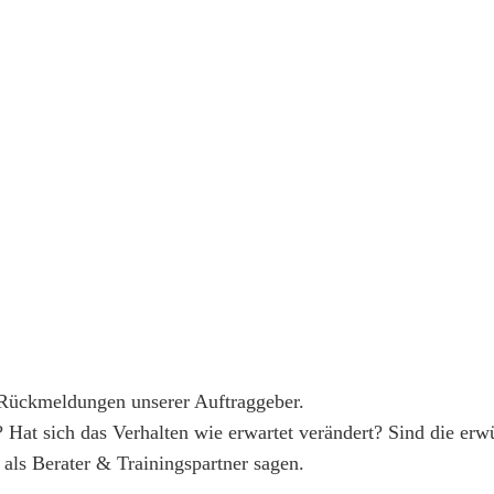
 Rückmeldungen unserer Auftraggeber.
? Hat sich das Verhalten wie erwartet verändert? Sind die erw
als Berater & Trainingspartner sagen.