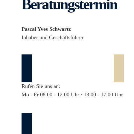
Beratungstermin
Pascal Yves Schwartz
Inhaber und Geschäftsführer
044 55 22 380
Rufen Sie uns an:
Mo - Fr 08.00 - 12.00 Uhr / 13.00 - 17.00 Uhr
GESPRÄCHSTERMIN VERE