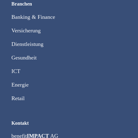
Branchen
Banking & Finance
Versicherung
Dienstleistung
Gesundheit
ICT
Energie
Retail
Kontakt
benefit
IMPACT
AG