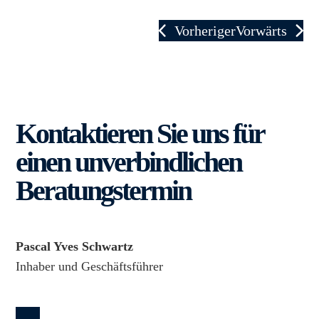
Vorheriger
Vorwärts
Kontaktieren Sie uns für
einen unverbindlichen
Beratungstermin
Pascal Yves Schwartz
Inhaber und Geschäftsführer