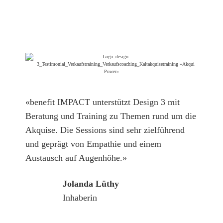
«benefit IMPACT unterstützt Design 3 mit
Beratung und Training zu Themen rund um die
Akquise. Die Sessions sind sehr zielführend
und geprägt von Empathie und einem
Austausch auf Augenhöhe.»
Jolanda Lüthy
Inhaberin