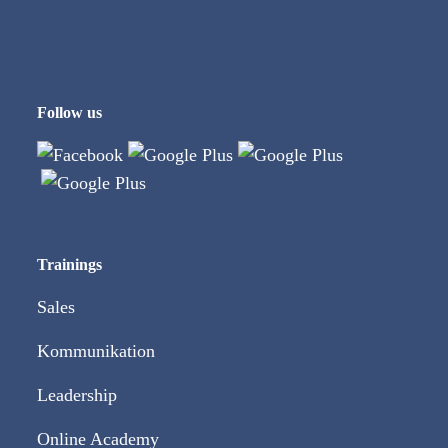
Follow us
Trainings
Sales
Kommunikation
Leadership
Online Academy