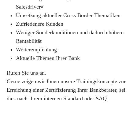
Salesdriver»
Umsetzung aktueller Cross Border Thematiken
Zufriedenere Kunden
Weniger Sonderkonditionen und dadurch höhere
Rentabilität
Weiterempfehlung
Aktuelle Themen Ihrer Bank
Rufen Sie uns an.
Gerne zeigen wir Ihnen unsere Trainingskonzepte zur
Erreichung einer Zertifizierung Ihrer Bankberater, sei
dies nach Ihrem internen Standard oder SAQ.