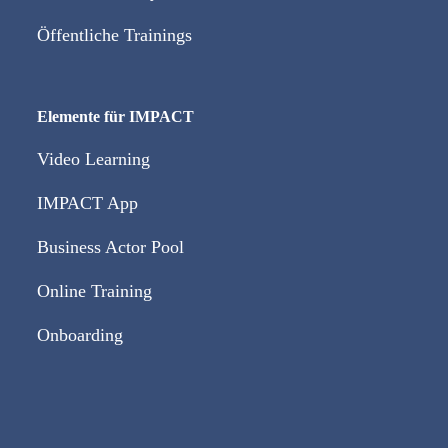
Öffentliche Trainings
Elemente für IMPACT
Video Learning
IMPACT App
Business Actor Pool
Online Training
Onboarding