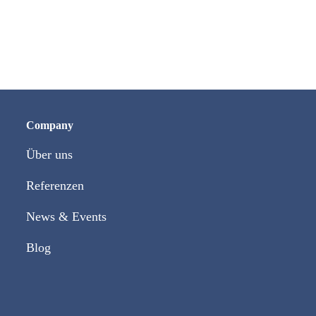
Company
Über uns
Referenzen
News & Events
Blog