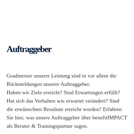
Auftraggeber
Gradmesser unserer Leistung sind in vor allem die
Rückmeldungen unserer Auftraggeber.
Haben wir Ziele erreicht? Sind Erwartungen erfüllt?
Hat sich das Verhalten wie erwartet verändert? Sind
die erwünschten Resultate erreicht worden? Erfahren
Sie hier, was unsere Auftraggeber über benefitIMPACT
als Berater & Trainingspartner sagen.